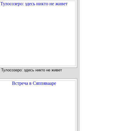
Тулосозеро: здесь никто не живет