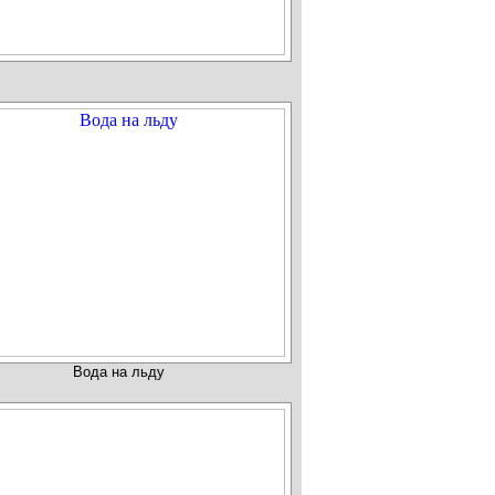
Вода на льду