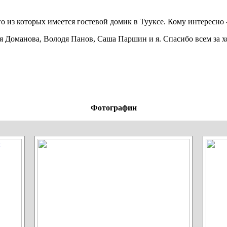
о из которых имеется гостевой домик в Тууксе. Кому интересно 
я Доманова, Володя Панов, Саша Паршин и я. Спасибо всем за
Фотографии