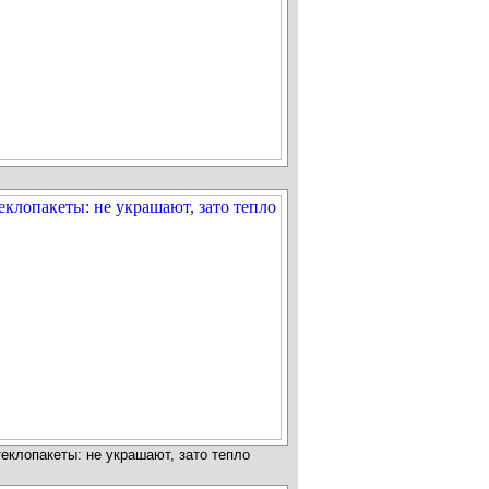
еклопакеты: не украшают, зато тепло