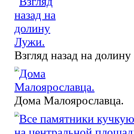
Взгляд назад на долину
Дома Малоярославца.