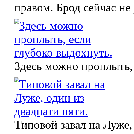
правом. Брод сейчас не 
Здесь можно проплыть,
Типовой завал на Луже,