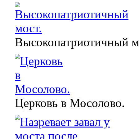
Высокопатриотичный м
Церковь в Мосолово.