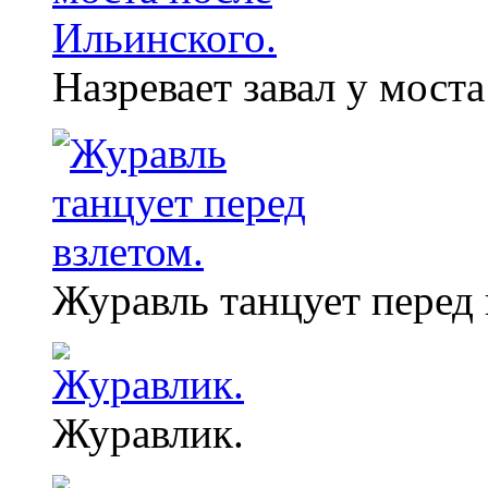
Назревает завал у мост
Журавль танцует перед 
Журавлик.