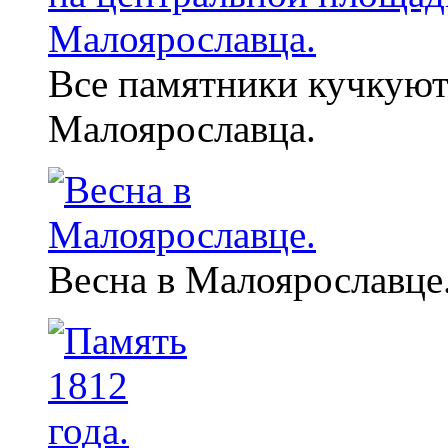
Все памятники кучкуют
Малоярославца.
Весна в Малоярославце