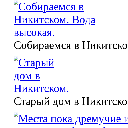
Собираемся в Никитско
Старый дом в Никитско