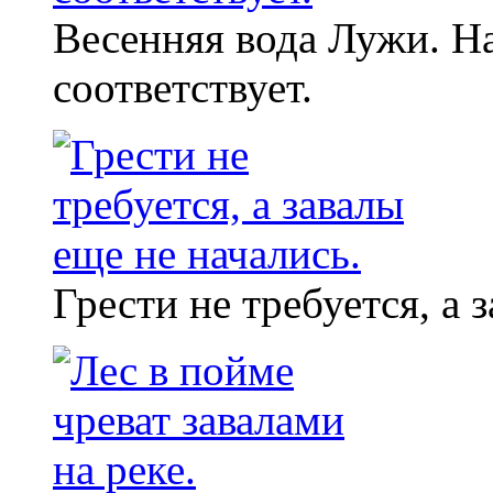
Весенняя вода Лужи. Н
соответствует.
Грести не требуется, а 