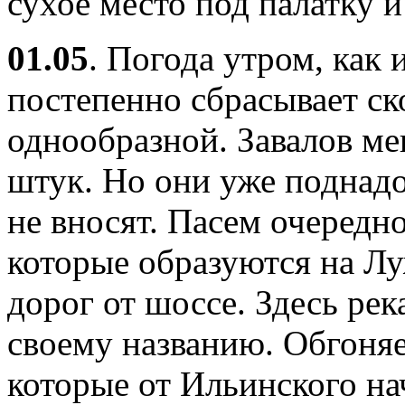
сухое место под палатку и
01.05
. Погода утром, как 
постепенно сбрасывает ск
однообразной. Завалов ме
штук. Но они уже поднадо
не вносят. Пасем очередн
которые образуются на Лу
дорог от шоссе. Здесь рек
своему названию. Обгоня
которые от Ильинского на