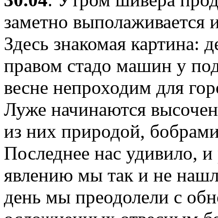
заметно выполаживается и
Здесь знакомая картина: д
правом стадо машин у под
весне непроходим для го
Луже начинаются высочен
из них природой, бобрами
Последнее нас удивило, и
явлению мы так и не нашл
день мы преодолели с обн