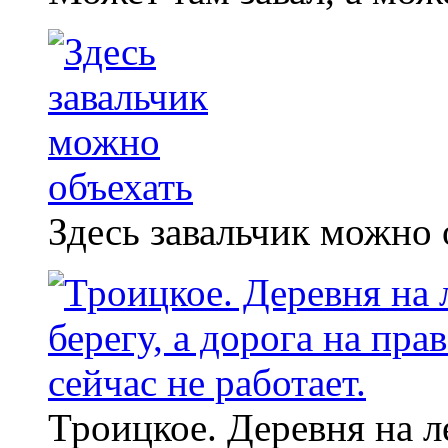
Здесь завальчик можно 
Троицкое. Деревня на ле