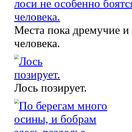
Места пока дремучие и 
человека.
Лось позирует.