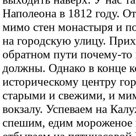
Наполеона в 1812 году. О
мимо стен монастыря и п
на городскую улицу. Прих
обратном пути почему-то 
должны. Однако в конце к
историческому центру гор
старыми и свежими, и ми
вокзалу. Успеваем на Кал
спешим, едим мороженое 