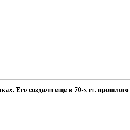
ках. Его создали еще в 70-х гг. прошлог