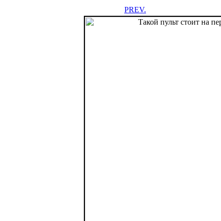
PREV.