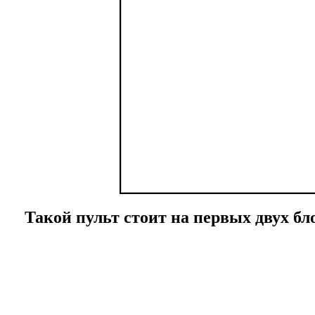
Такой пульт стоит на первых двух бло