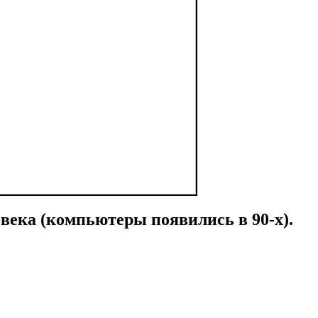
о века (компьютеры появились в 90-х).