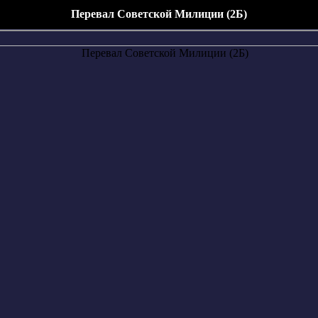
Перевал Советской Милиции (2Б)