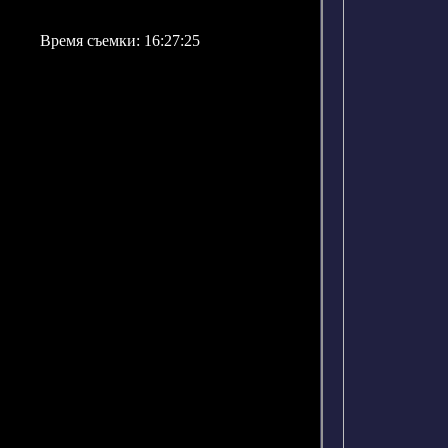
Время съемки: 16:27:25