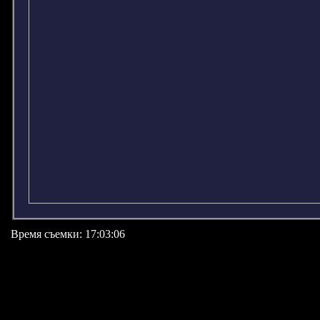
Время съемки: 17:03:06