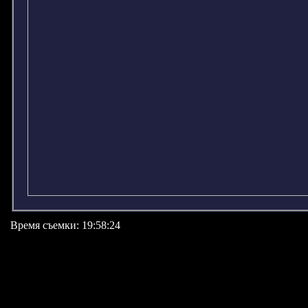
Время съемки: 19:58:24