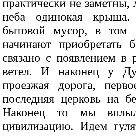
практически не заметны, 
неба одинокая крыша.
бытовой мусор, в том 
начинают приобретать 
связано с появлением в
ветел. И наконец у Д
проезжая дорога, перв
последняя церковь на б
Наконец то мы вплыл
цивилизацию. Идем гуля