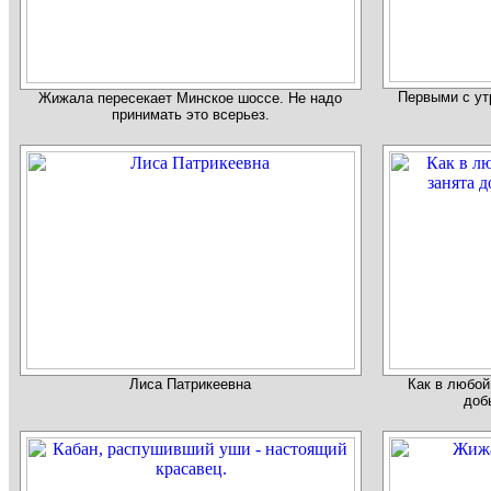
Первыми с ут
Жижала пересекает Минское шоссе. Не надо
принимать это всерьез.
Лиса Патрикеевна
Как в любой
доб