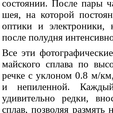
состоянии. После пары ч
шея, на которой постоя
оптики и электроники, 
после полудня интенсивно
Все эти фотографически
майского сплава по выс
речке с уклоном 0.8 м/к
и непиленной. Каждый
удивительно редки, вно
сплав, позволяя размять 