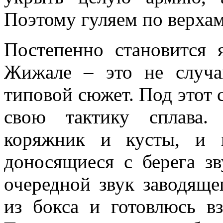
Поэтому гуляем по верхам
Постепенно становится 
Жижале – это не случа
типовой сюжет. Под этот
свою тактику сплава.
коряжник и кусты, и 
доносящиеся с берега зв
очередной звук заводяще
из бокса и готовлюсь вз