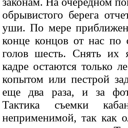
законам. На очередном по
обрывистого берега отч
уши. По мере приближен
конце концов от нас по 
голов шесть. Снять их я
кадре остаются только л
копытом или пестрой зад
еще два раза, и за фо
Тактика съемки кабан
неприменимой, так как о