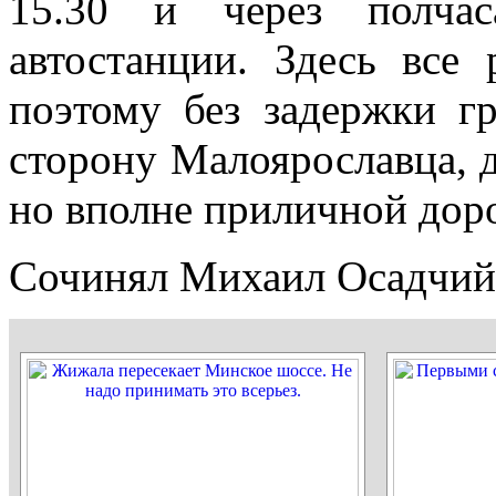
15.30 и через полча
автостанции. Здесь все 
поэтому без задержки г
сторону Малоярославца, д
но вполне приличной дор
Сочинял Михаил Осадчий