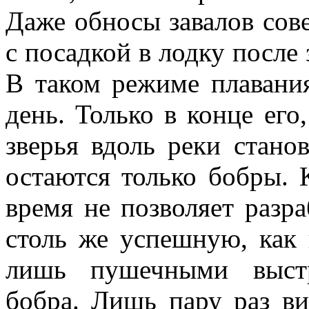
Даже обносы завалов сов
с посадкой в лодку после 
В таком режиме плавани
день. Только в конце его
зверья вдоль реки стан
остаются только бобры.
время не позволяет разра
столь же успешную, как 
лишь пушечными выстр
бобра. Лишь пару раз в