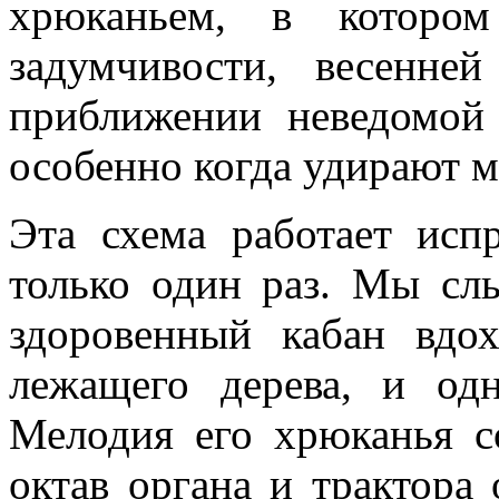
хрюканьем, в котором
задумчивости, весенне
приближении неведомой 
особенно когда удирают м
Эта схема работает исп
только один раз. Мы сл
здоровенный кабан вдо
лежащего дерева, и од
Мелодия его хрюканья с
октав органа и трактора