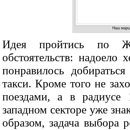
Наш марш
Идея пройтись по Ж
обстоятельств: надоело 
понравилось добираться
такси. Кроме того не зах
поездами, а в радиус
западном секторе уже зна
образом, задача выбора 