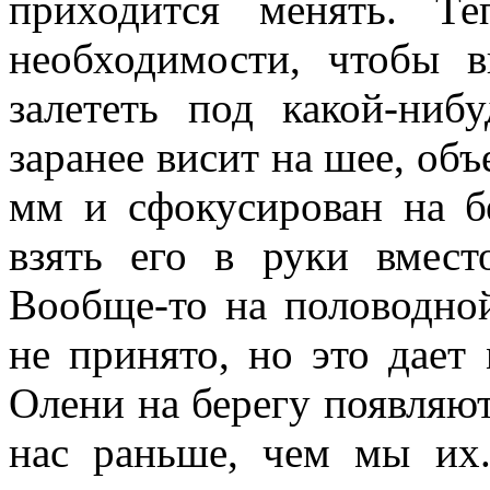
приходится менять. Т
необходимости, чтобы 
залететь под какой-ниб
заранее висит на шее, объ
мм и сфокусирован на бе
взять его в руки вмест
Вообще-то на половодной
не принято, но это дает
Олени на берегу появляют
нас раньше, чем мы их