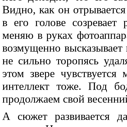
Видно, как он отрывается
в его голове созревает
меняю в руках фотоаппара
возмущенно высказывает н
не сильно торопясь удал
этом звере чувствуется 
интеллект тоже. Под б
продолжаем свой весенни
А сюжет развивается д