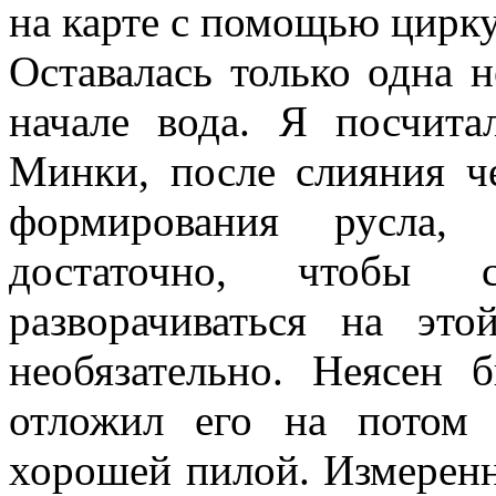
на карте с помощью цирку
Оставалась только одна н
начале вода. Я посчита
Минки, после слияния ч
формирования русла
достаточно, чтобы 
разворачиваться на эт
необязательно. Неясен 
отложил его на потом 
хорошей пилой. Измерен