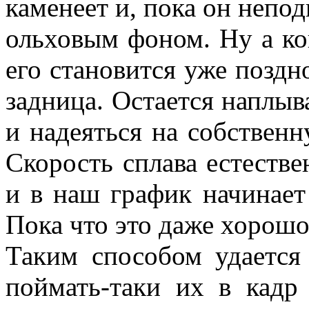
каменеет и, пока он непод
ольховым фоном. Ну а ког
его становится уже поздно
задница. Остается наплыв
и надеяться на собственн
Скорость сплава естестве
и в наш график начинает
Пока что это даже хорошо,
Таким способом удается
поймать-таки их в кадр