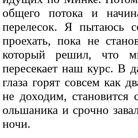
общего потока и начин
перелесок. Я пытаюсь с
проехать, пока не стано
который решил, что м
пересекает наш курс. В д
глаза горят совсем как д
не доходим, становится 
ольшаника и срочно завал
ночи.