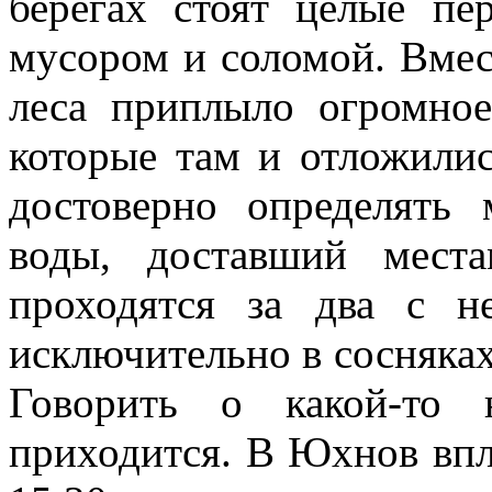
берегах стоят целые пе
мусором и соломой. Вмес
леса приплыло огромное
которые там и отложили
достоверно определять
воды, доставший мест
проходятся за два с н
исключительно в сосняках
Говорить о какой-то 
приходится. В Юхнов впл