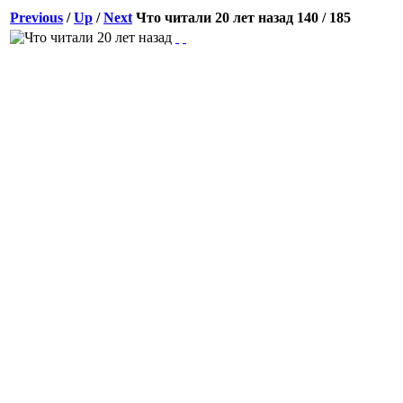
Previous
/
Up
/
Next
Что читали 20 лет назад
140 / 185